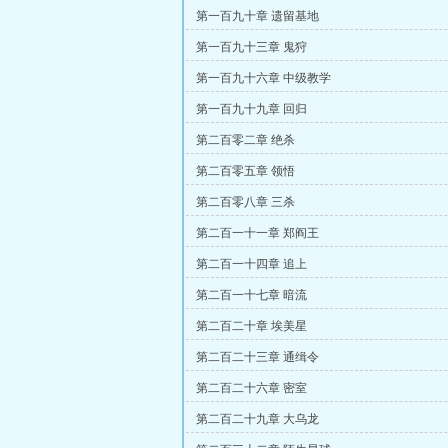
第一百九十章 遗留基地
第一百九十三章 鬼狩
第一百九十六章 中级教学
第一百九十九章 回归
第二百零二章 绝杀
第二百零五章 领悟
第二百零八章 三杀
第二百一十一章 郑阎王
第二百一十四章 追上
第二百一十七章 暗流
第二百二十章 埃美星
第二百二十三章 通缉令
第二百二十六章 密室
第二百二十九章 大乌龙