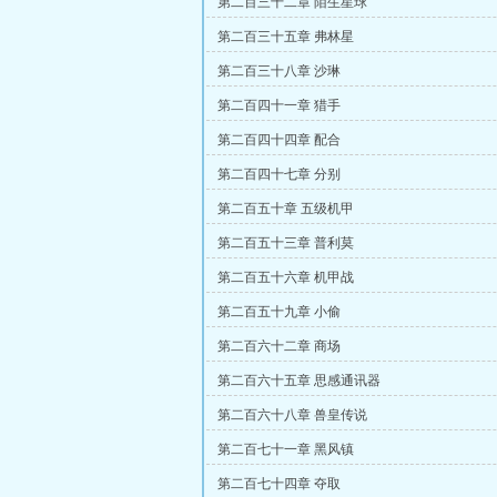
第二百三十二章 陌生星球
第二百三十五章 弗林星
第二百三十八章 沙琳
第二百四十一章 猎手
第二百四十四章 配合
第二百四十七章 分别
第二百五十章 五级机甲
第二百五十三章 普利莫
第二百五十六章 机甲战
第二百五十九章 小偷
第二百六十二章 商场
第二百六十五章 思感通讯器
第二百六十八章 兽皇传说
第二百七十一章 黑风镇
第二百七十四章 夺取