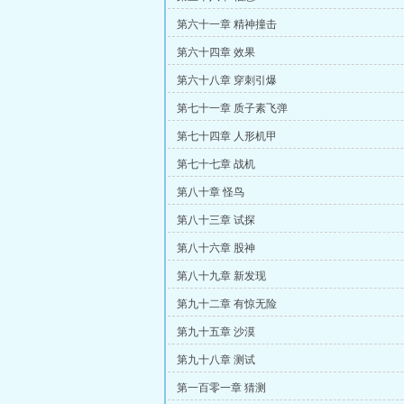
第六十一章 精神撞击
第六十四章 效果
第六十八章 穿刺引爆
第七十一章 质子素飞弹
第七十四章 人形机甲
第七十七章 战机
第八十章 怪鸟
第八十三章 试探
第八十六章 股神
第八十九章 新发现
第九十二章 有惊无险
第九十五章 沙漠
第九十八章 测试
第一百零一章 猜测