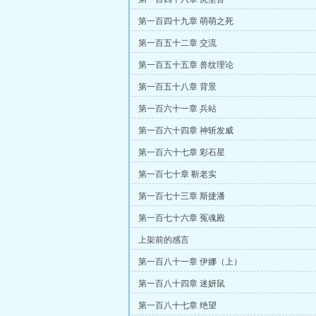
第一百四十九章 萌萌之死
第一百五十二章 交流
第一百五十五章 兽纹理论
第一百五十八章 背景
第一百六十一章 兵站
第一百六十四章 神斩发威
第一百六十七章 彩石星
第一百七十章 靳老实
第一百七十三章 斯捷潘
第一百七十六章 冤魂殿
上架前的感言
第一百八十一章 伊娜（上）
第一百八十四章 迷妍鼠
第一百八十七章 绝望