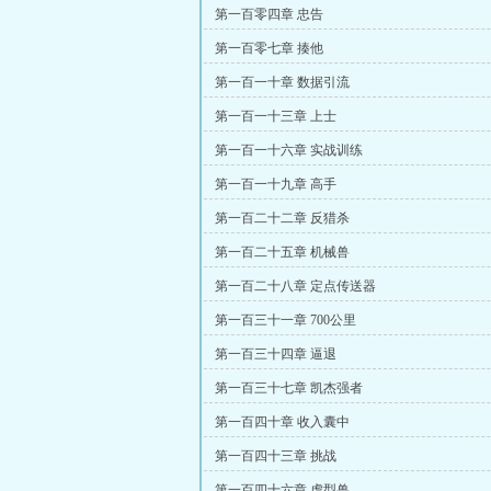
第一百零四章 忠告
第一百零七章 揍他
第一百一十章 数据引流
第一百一十三章 上士
第一百一十六章 实战训练
第一百一十九章 高手
第一百二十二章 反猎杀
第一百二十五章 机械兽
第一百二十八章 定点传送器
第一百三十一章 700公里
第一百三十四章 逼退
第一百三十七章 凯杰强者
第一百四十章 收入囊中
第一百四十三章 挑战
第一百四十六章 虎型兽