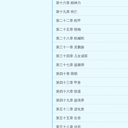
第十六章 精神力
第十九章 伤亡
第二十二章 机甲
第二十五章 怪物
第二十八章 机械蛇
第三十一章 灵鹏族
第三十四章 儿女成双
第三十七章 超频弹
第四十章 萌萌
第四十三章 甲兽
第四十六章 惊退
第四十九章 超境界
第五十二章 进化兽
第五十五章 生吞
第五十八章 信息