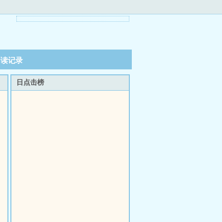
阅读记录
日点击榜