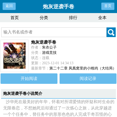
炮灰逆袭手卷
返回
首页
首页
分类
排行
全本
炮灰逆袭手卷
作者：
朱衣公子
分类：
游戏竞技
状态：连载
更新：2023-12-01 14:34:13
最新章节：
第二十二章 凤凰窝里的小雉鸡（大结局）
开始阅读
阅读记录
炮灰逆袭手卷
小说简介
沙华死在最美好的年华，怀着对所谓爱情的怀疑和对生命的
无限眷恋，不想她死后却通过了一次炼心之旅，从此穿越进
一个个任务中，替任务中的形形色色的人完成千奇百怪的心