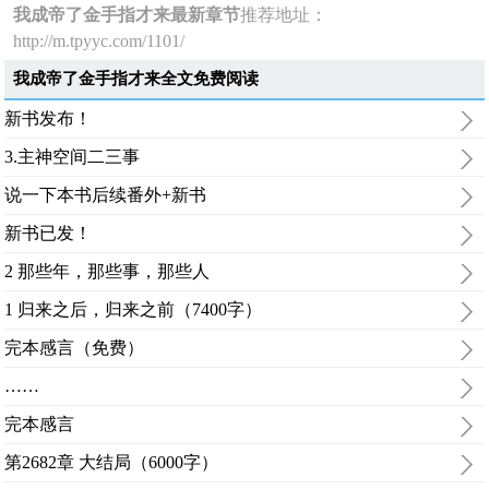
我成帝了金手指才来最新章节
推荐地址：
http://m.tpyyc.com/1101/
我成帝了金手指才来全文免费阅读
新书发布！
3.主神空间二三事
说一下本书后续番外+新书
新书已发！
2 那些年，那些事，那些人
1 归来之后，归来之前（7400字）
完本感言（免费）
……
完本感言
第2682章 大结局（6000字）