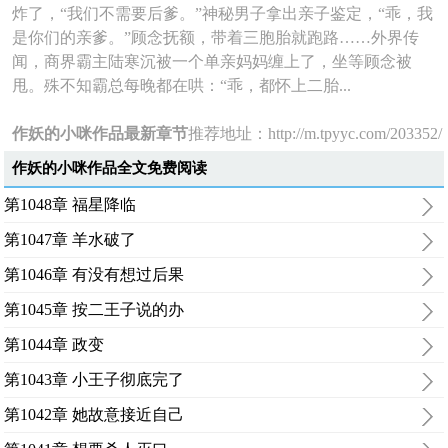
炸了，“我们不需要后爹。”神秘男子拿出亲子鉴定，“乖，我
是你们的亲爹。”顾念抚额，带着三胞胎就跑路……外界传
闻，商界霸主陆寒沉被一个单亲妈妈缠上了，坐等顾念被
甩。殊不知霸总每晚都在哄：“乖，都怀上二胎...
作妖的小咪作品最新章节
推荐地址：
http://m.tpyyc.com/203352/
作妖的小咪作品全文免费阅读
第1048章 福星降临
第1047章 羊水破了
第1046章 有没有想过后果
第1045章 按二王子说的办
第1044章 政变
第1043章 小王子彻底完了
第1042章 她故意接近自己