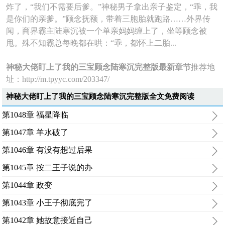
炸了，“我们不需要后爹。”神秘男子拿出亲子鉴定，“乖，我
是你们的亲爹。”顾念抚额，带着三胞胎就跑路……外界传
闻，商界霸主陆寒沉被一个单亲妈妈缠上了，坐等顾念被
甩。殊不知霸总每晚都在哄：“乖，都怀上二胎...
神秘大佬盯上了我的三宝顾念陆寒沉完整版最新章节
推荐地
址：
http://m.tpyyc.com/203347/
神秘大佬盯上了我的三宝顾念陆寒沉完整版全文免费阅读
第1048章 福星降临
第1047章 羊水破了
第1046章 有没有想过后果
第1045章 按二王子说的办
第1044章 政变
第1043章 小王子彻底完了
第1042章 她故意接近自己