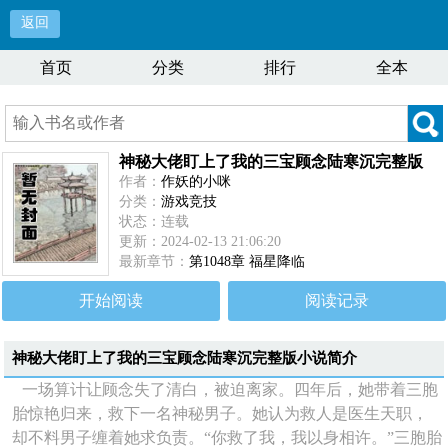
返回
首页
分类
排行
全本
神秘大佬盯上了我的三宝顾念陆寒沉完整版
首页
神秘大佬盯上了我的三宝顾念陆寒沉完整版
作者：
作妖的小咪
分类：
游戏竞技
状态：连载
更新：2024-02-13 21:06:20
最新章节：
第1048章 福星降临
开始阅读
阅读记录
神秘大佬盯上了我的三宝顾念陆寒沉完整版
小说简介
一场算计让顾念失了清白，被迫离家。四年后，她带着三胞
胎惊艳归来，救下一名神秘男子。她认为救人是医生天职，
却不料男子缠着她求负责。“你救了我，我以身相许。”三胞胎