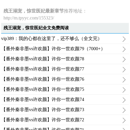
残王溺宠，惊世医妃最新章节
推荐地址：
http://m.tpyyc.com/155323/
残王溺宠，惊世医妃全文免费阅读
vip389：我的心都在这里了，还不够么（全文完）
【番外秦非墨vs许欢颜】许你一世欢颜79（7000+）
【番外秦非墨vs许欢颜】许你一世欢颜78
【番外秦非墨vs许欢颜】许你一世欢颜77
【番外秦非墨vs许欢颜】许你一世欢颜76
【番外秦非墨vs许欢颜】许你一世欢颜75
【番外秦非墨vs许欢颜】许你一世欢颜74
【番外秦非墨vs许欢颜】许你一世欢颜73
【番外秦非墨vs许欢颜】许你一世欢颜72
【番外秦非墨vs许欢颜】许你一世欢颜71