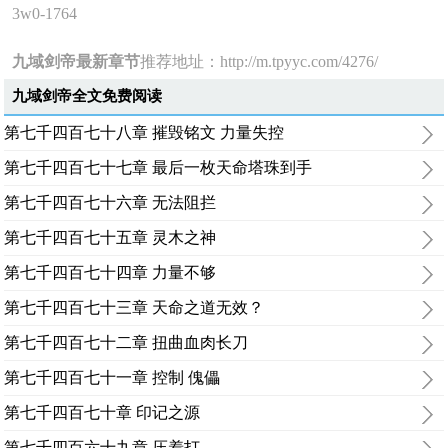
3w0-1764
九域剑帝最新章节
推荐地址：
http://m.tpyyc.com/4276/
九域剑帝全文免费阅读
第七千四百七十八章 摧毁铭文 力量失控
第七千四百七十七章 最后一枚天命塔珠到手
第七千四百七十六章 无法阻拦
第七千四百七十五章 灵木之神
第七千四百七十四章 力量不够
第七千四百七十三章 天命之道无效？
第七千四百七十二章 扭曲血肉长刀
第七千四百七十一章 控制 傀儡
第七千四百七十章 印记之源
第七千四百六十九章 压着打