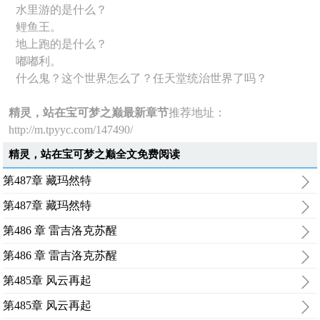
水里游的是什么？
鲤鱼王。
地上跑的是什么？
嘟嘟利。
什么鬼？这个世界怎么了？任天堂统治世界了吗？
精灵，站在宝可梦之巅最新章节
推荐地址：
http://m.tpyyc.com/147490/
精灵，站在宝可梦之巅全文免费阅读
第487章 藏玛然特
第487章 藏玛然特
第486 章 雷吉洛克苏醒
第486 章 雷吉洛克苏醒
第485章 风云再起
第485章 风云再起