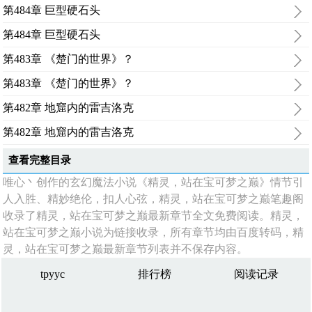
第484章 巨型硬石头
第484章 巨型硬石头
第483章 《楚门的世界》？
第483章 《楚门的世界》？
第482章 地窟内的雷吉洛克
第482章 地窟内的雷吉洛克
查看完整目录
唯心丶创作的玄幻魔法小说《精灵，站在宝可梦之巅》情节引
人入胜、精妙绝伦，扣人心弦，精灵，站在宝可梦之巅笔趣阁
收录了精灵，站在宝可梦之巅最新章节全文免费阅读。精灵，
站在宝可梦之巅小说为链接收录，所有章节均由百度转码，精
灵，站在宝可梦之巅最新章节列表并不保存内容。
tpyyc
排行榜
阅读记录