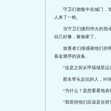
守卫们都集中在城门，
人来了一枪。
当守卫们接到停火的指
自己好像，被偷家了。
放逐者们很感谢他们的
基金测序的设备。
“这是之前从甲级城里运
那名带头反抗的人，叫
“为什么？是想看看地表
“我觉得他们应该是在研