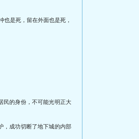
冲也是死，留在外面也是死，
居民的身份，不可能光明正大
护，成功切断了地下城的内部