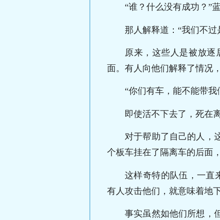
“谁？什么没有成功？”
那人解释道：“我们不过
原来，这些人是被放逐
面。有人向他们解释了情况
“你们有车，能不能带我
即使活不下去了，死在
对于帮助了自己的人，
个板车挂在了隔离车的后面
这样奇特的队伍，一直
有人攻击他们，就意味着地
事实虽然如他们所想，