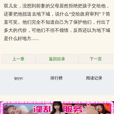
双儿女，没想到前妻的父母居然拒绝把孩子交给他，
还要把他扭送去地下城，说什么“交给政府审判”？简
直可笑。他们完全不知道自己为了保护他们，付出了
多大的代价，可他们不但不领情，反而还以为地下城
是什么好地方......
上一章
返回目录
下一页
tpyyc
排行榜
阅读记录