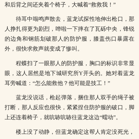
和后背之间还夹着个椅子，大喊着“救救我！”
待耳中嗡鸣声散去，蓝龙试探性地伸出枪口，那
人挣扎得更为剧烈，哗啦一下摔在了瓦砾中央，锋锐
的边角和钢筋划破那人的防护服，膝盖伤口暴露在
外，很快求救声就变成了惨叫。
程蝶扫了一眼那人的防护服，胸口的标识非常显
眼，这人居然是地下城研究所Y开头的。她对着蓝龙
耳旁喊道：“怎么能救他？他可能是技工！”
蓝龙没说话，枪起弹落，捆住那人双手的绳子被
打断，那人反应也很快，紧紧捏住防护服的破口，脚
上还连着椅子，就吭哧吭哧往蓝龙这边“蠕动”。
楼上没了动静，但蓝龙确定这帮人肯定没死光，