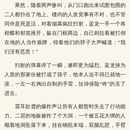
果然，随着两声惨叫，从门口跑出来试图包围的
二人都扑在了地上。楼内的人发觉事有不对，也不管
同伴是死是活，对着烟幕疯狂扫射，蓝龙一手一个将
程蝶和郁笛推开，躲在门框两边，自己则拉着被打倒
在地的人当作盾牌，钳着他们的脖子大声喊道：“我
们没有恶意！”
扫射的弹幕停了一瞬，遂即更为猛烈。蓝龙挟为
人质的那家伙被打成了筛子，他本人迫不得已就地一
滚，一左一右掏出自制的手雷，扯掉保险“咚”的丢了
进去。
震耳欲聋的爆炸声让所有人都暂时失去了行动能
力。二层的地板被炸了个大洞，一个被五花大绑的人
顺着地洞坠落下来，挂在钢筋末端，双腿乱蹬，手臂