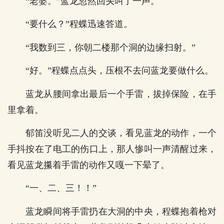
“老婆。”蓝龙忽然回头叫了一声。
“要什么？”程蝶迅速答道。
“我数到三，你朝二楼那个洞的边缘扫射。”
“好。”程蝶点点头，压根不去问蓝龙要做什么。
蓝龙从腰间拿出最后一个手雷，拔掉保险，在手
里拿着。
郁笛没听见二人的交谈，看见蓝龙的动作，一个
手抖按在了电工的伤口上，那人惨叫一声清醒过来，
看见蓝龙攥着手雷的动作又嘎一下晕了。
“一、二、三！！”
蓝龙瞬间将手雷扔在大洞的中央，程蝶抱着枪对