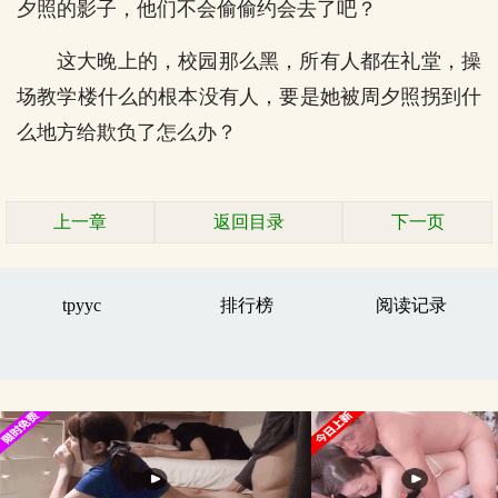
夕照的影子，他们不会偷偷约会去了吧？
这大晚上的，校园那么黑，所有人都在礼堂，操
场教学楼什么的根本没有人，要是她被周夕照拐到什
么地方给欺负了怎么办？
上一章
返回目录
下一页
tpyyc
排行榜
阅读记录