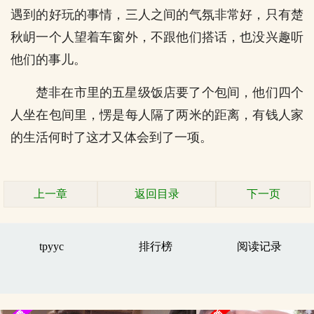
遇到的好玩的事情，三人之间的气氛非常好，只有楚
秋岄一个人望着车窗外，不跟他们搭话，也没兴趣听
他们的事儿。
楚非在市里的五星级饭店要了个包间，他们四个
人坐在包间里，愣是每人隔了两米的距离，有钱人家
的生活何时了这才又体会到了一项。
上一章
返回目录
下一页
tpyyc
排行榜
阅读记录