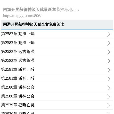
网游开局获得神级天赋最新章节
推荐地址：
http://m.tpyyc.com/806/
网游开局获得神级天赋全文免费阅读
第2583章 荒漠巨蝎
第2583章 荒漠巨蝎
第2582章 远古荒漠
第2582章 远古荒漠
第2581章 斩神、醉
第2581章 斩神、醉
第2580章 斩神公会
第2580章 斩神公会
第2579章 召唤亡灵
第2579章 召唤亡灵