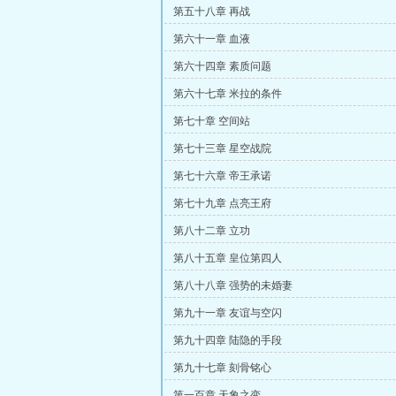
第五十八章 再战
第六十一章 血液
第六十四章 素质问题
第六十七章 米拉的条件
第七十章 空间站
第七十三章 星空战院
第七十六章 帝王承诺
第七十九章 点亮王府
第八十二章 立功
第八十五章 皇位第四人
第八十八章 强势的未婚妻
第九十一章 友谊与空闪
第九十四章 陆隐的手段
第九十七章 刻骨铭心
第一百章 天象之变