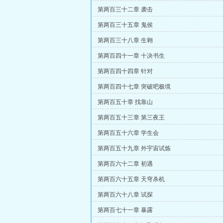
第两百三十二章 袭击
第两百三十五章 鬼侯
第两百三十八章 生翱
第两百四十一章 十决书生
第两百四十四章 针对
第两百四十七章 突破吧极境
第两百五十章 找靠山
第两百五十三章 第三夜王
第两百五十六章 学生会
第两百五十九章 外宇宙试炼
第两百六十二章 初遇
第两百六十五章 天穹杀机
第两百六十八章 试探
第两百七十一章 暴露