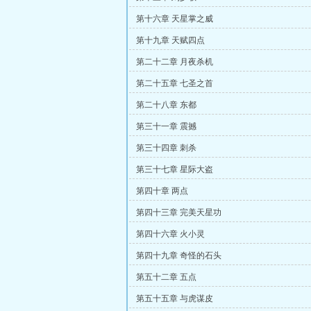
第十六章 天星掌之威
第十九章 天赋四点
第二十二章 月夜杀机
第二十五章 七圣之首
第二十八章 东都
第三十一章 震撼
第三十四章 刺杀
第三十七章 星际大盗
第四十章 两点
第四十三章 完美天星功
第四十六章 火小灵
第四十九章 奇怪的石头
第五十二章 五点
第五十五章 与虎谋皮