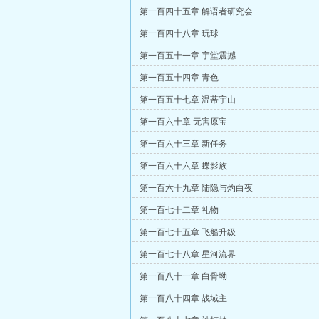
第一百四十五章 解语者研究会
第一百四十八章 玩球
第一百五十一章 宇堂震撼
第一百五十四章 青色
第一百五十七章 温蒂宇山
第一百六十章 无害原宝
第一百六十三章 新任务
第一百六十六章 蝶影族
第一百六十九章 陆隐与灼白夜
第一百七十二章 礼物
第一百七十五章 飞船升级
第一百七十八章 星河流界
第一百八十一章 白骨坳
第一百八十四章 战域主