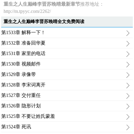
重生之人生巅峰李晋苏晚晴最新章节
推荐地址：
http://m.tpyyc.com/2262/
重生之人生巅峰李晋苏晚晴全文免费阅读
第1533章 解释一下！
第1532章 准备回华夏
第1531章 家里的电话
第1530章 视频邮件
第1529章 录像带
第1528章 李宋词离开
第1527章 交付重任
第1526章 隐形计划
第1525章 不要让姓氏蒙羞
第1524章 死讯