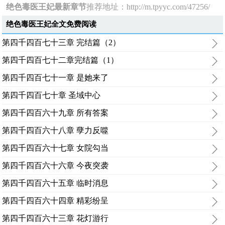
绝色毒医王妃最新章节
推荐地址：
http://m.tpyyc.com/47256/
绝色毒医王妃全文免费阅读
第四千四百七十三章 完结篇（2）
第四千四百七十二章完结篇（1）
第四千四百七十一章 是她来了
第四千四百七十章 圣域中心
第四千四百六十九章 所有答案
第四千四百六十八章 孽力反噬
第四千四百六十七章 女院勾当
第四千四百六十六章 今夜突袭
第四千四百六十五章 临时消息
第四千四百六十四章 精彩纷呈
第四千四百六十三章 花灯游行