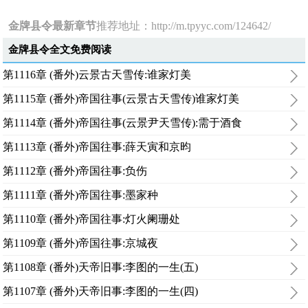
金牌县令最新章节
推荐地址：
http://m.tpyyc.com/124642/
金牌县令全文免费阅读
第1116章 (番外)云景古天雪传:谁家灯美
第1115章 (番外)帝国往事(云景古天雪传)谁家灯美
第1114章 (番外)帝国往事(云景尹天雪传):需于酒食
第1113章 (番外)帝国往事:薛天寅和京昀
第1112章 (番外)帝国往事:负伤
第1111章 (番外)帝国往事:墨家种
第1110章 (番外)帝国往事:灯火阑珊处
第1109章 (番外)帝国往事:京城夜
第1108章 (番外)天帝旧事:李图的一生(五)
第1107章 (番外)天帝旧事:李图的一生(四)