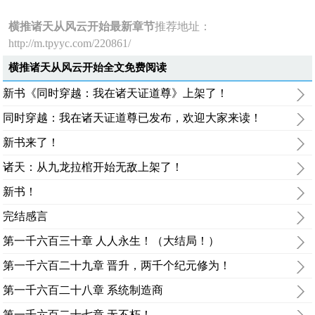
横推诸天从风云开始最新章节
推荐地址：
http://m.tpyyc.com/220861/
横推诸天从风云开始全文免费阅读
新书《同时穿越：我在诸天证道尊》上架了！
同时穿越：我在诸天证道尊已发布，欢迎大家来读！
新书来了！
诸天：从九龙拉棺开始无敌上架了！
新书！
完结感言
第一千六百三十章 人人永生！（大结局！）
第一千六百二十九章 晋升，两千个纪元修为！
第一千六百二十八章 系统制造商
第一千六百二十七章 无不朽！