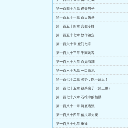
第一百四十八章 俊美男子
第一百五十一章 百日筑基
第一百五十四章 真假令牌
第一百五十七章 故作镇定
第一百六十章 魔门七宗
第一百六十三章 千面刺客
第一百六十六章 血如海潮
第一百六十九章 一口血池
第一百七十二章 强势，以一敌五！
第一百七十五章 镇杀魔子（第三更）
第一百七十八章 石棺中的骷髅
第一百八十一章 河底暗流
第一百八十四章 偏执即为魔
第一百八十七章 重逢