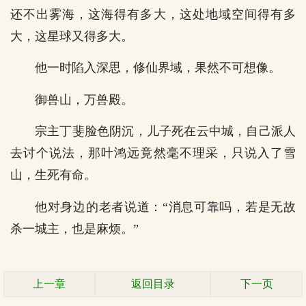
还不出雾海，这海得有多大，这处地域空间得有多
大，这星球又得多大。
他一时陷入深思，修仙界域，果然不可想像。
御兽山，万兽殿。
宗主丁斐脸色阴沉，儿子死在云中城，自己派人
去讨个说法，那叶鸿远竟然毫不理采，只说入了雪
山，生死有命。
他对身边的老者说道：“消息可靠吗，若是无故
杀一城主，也是麻烦。”
上一章
返回目录
下一页