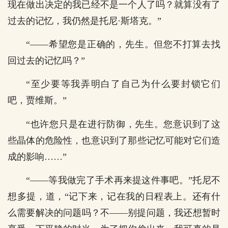
现在做出决定的我已经不是一个人了吗？就算没有了
过去的记忆，我仍然是托尼·斯塔克。”
“——希望您是正确的，先生。但您不打算去找
回过去的记忆吗？”
“至少要等我弄明白了自己为什么要封锁它们
吧，贾维斯。”
“也许您只是在进行防御，先生。您意识到了这
些晶体的危险性，也意识到了那些记忆可能对它们造
成的影响……”
“——等我做完了手术再来提这件事吧。”托尼不
想多提，道，“记下来，记在我的日程表上。还有什
么需要解决的问题吗？不——别提问题，我还想暂时