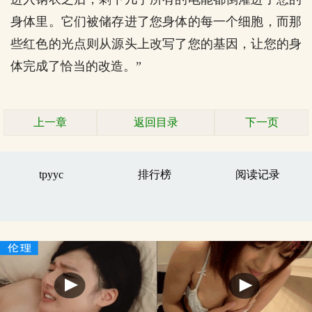
身体里。它们被储存进了您身体的每一个细胞，而那
些红色的光点则从源头上改写了您的基因，让您的身
体完成了恰当的改造。”
上一章
返回目录
下一页
tpyyc
排行榜
阅读记录