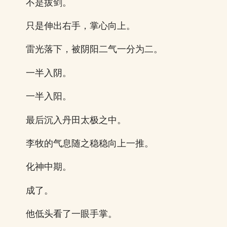
不是拔剑。
只是伸出右手，掌心向上。
雷光落下，被阴阳二气一分为二。
一半入阴。
一半入阳。
最后沉入丹田太极之中。
李牧的气息随之稳稳向上一推。
化神中期。
成了。
他低头看了一眼手掌。