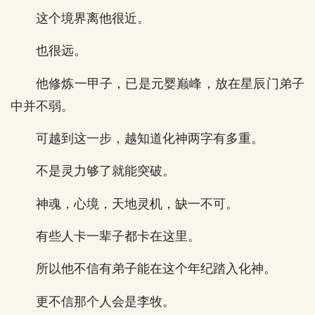
这个境界离他很近。
也很远。
他修炼一甲子，已是元婴巅峰，放在星辰门弟子
中并不弱。
可越到这一步，越知道化神两字有多重。
不是灵力够了就能突破。
神魂，心境，天地灵机，缺一不可。
有些人卡一辈子都卡在这里。
所以他不信有弟子能在这个年纪踏入化神。
更不信那个人会是李牧。