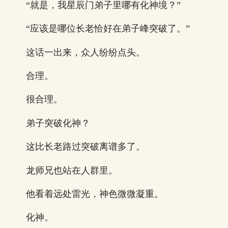
“就是，我星辰门弟子里哪有化神境？”
“应该是哪位长老恰好在弟子峰突破了。”
这话一出来，众人纷纷点头。
合理。
很合理。
弟子突破化神？
这比长老路过突破离谱多了。
龙师兄也站在人群里。
他看着远处雷光，神色微微凝重。
化神。