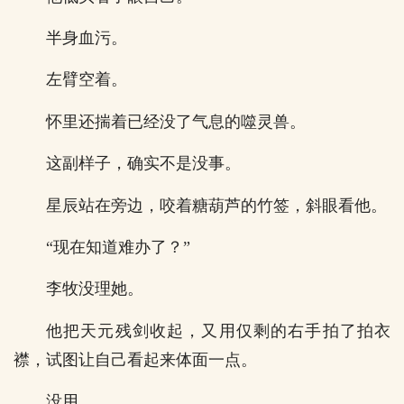
半身血污。
左臂空着。
怀里还揣着已经没了气息的噬灵兽。
这副样子，确实不是没事。
星辰站在旁边，咬着糖葫芦的竹签，斜眼看他。
“现在知道难办了？”
李牧没理她。
他把天元残剑收起，又用仅剩的右手拍了拍衣
襟，试图让自己看起来体面一点。
没用。