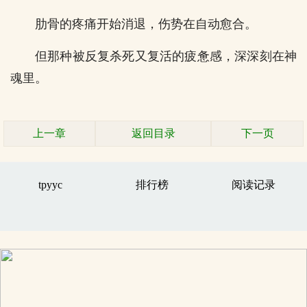
肋骨的疼痛开始消退，伤势在自动愈合。
但那种被反复杀死又复活的疲惫感，深深刻在神
魂里。
上一章
返回目录
下一页
tpyyc
排行榜
阅读记录