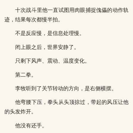
十次战斗里他一直试图用肉眼捕捉傀儡的动作轨
迹，结果每次都慢半拍。
不是反应慢，是信息处理慢。
闭上眼之后，世界安静了。
只剩下风声、震动、温度变化。
第二拳。
李牧听到了关节转动的方向，是右侧横摆。
他弯腰下压，拳头从头顶掠过，带起的风压让他
的头发炸开。
他没有还手。