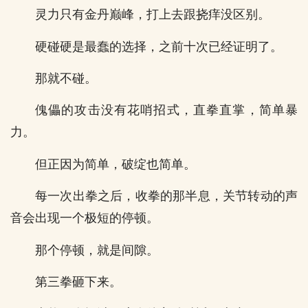
灵力只有金丹巅峰，打上去跟挠痒没区别。
硬碰硬是最蠢的选择，之前十次已经证明了。
那就不碰。
傀儡的攻击没有花哨招式，直拳直掌，简单暴
力。
但正因为简单，破绽也简单。
每一次出拳之后，收拳的那半息，关节转动的声
音会出现一个极短的停顿。
那个停顿，就是间隙。
第三拳砸下来。