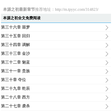
本源之初最新章节
推荐地址：
http://m.tpyyc.com/314823/
本源之初全文免费阅读
第三十六章 噩梦
第三十五章 回归
第三十四章 调解
第三十三章 金沙
第三十二章 魅蓝
第三十一章 贵族
第三十章 夺位
第二十九章 乾辰
第二十八章 西方
第二十七章 袭杀