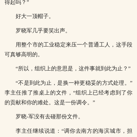
得起吗？”
好大一顶帽子。
罗晓军几乎要笑出声。
用整个市的工业稳定来压一个普通工人，这手段
可真够高明的。
“所以，组织上的意思是，这件事就到此为止？”
“不是到此为止，是换一种更稳妥的方式处理。”
李主任推了推桌上的文件，“组织上已经考虑到了你
的贡献和你的难处。这是一份调令。”
罗晓-军没有去碰那份文件。
李主任继续说道：“调你去南方的海滨城市，担