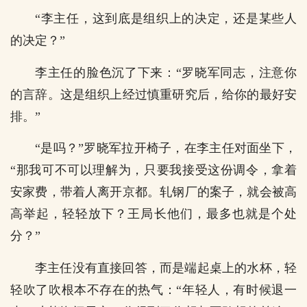
“李主任，这到底是组织上的决定，还是某些人
的决定？”
李主任的脸色沉了下来：“罗晓军同志，注意你
的言辞。这是组织上经过慎重研究后，给你的最好安
排。”
“是吗？”罗晓军拉开椅子，在李主任对面坐下，
“那我可不可以理解为，只要我接受这份调令，拿着
安家费，带着人离开京都。轧钢厂的案子，就会被高
高举起，轻轻放下？王局长他们，最多也就是个处
分？”
李主任没有直接回答，而是端起桌上的水杯，轻
轻吹了吹根本不存在的热气：“年轻人，有时候退一