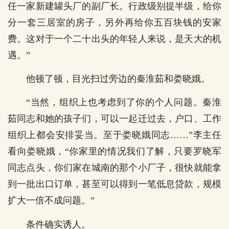
任一家新建罐头厂的副厂长。行政级别提半级，给你
分一套三居室的房子，另外再给你五百块钱的安家
费。这对于一个二十出头的年轻人来说，是天大的机
遇。”
他顿了顿，目光扫过旁边的秦淮茹和娄晓娥。
“当然，组织上也考虑到了你的个人问题。秦淮
茹同志和她的孩子们，可以一起迁过去，户口、工作
组织上都会安排妥当。至于娄晓娥同志……”李主任
看向娄晓娥，“你家里的情况我们了解，只要罗晓军
同志点头，你们家在城南的那个小厂子，很快就能拿
到一批出口订单，甚至可以得到一笔低息贷款，规模
扩大一倍不成问题。”
条件确实诱人。