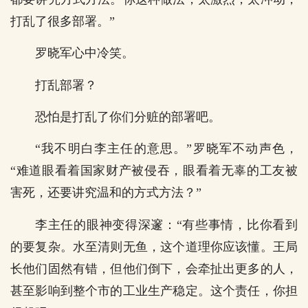
打乱了很多部署。”
罗晓军心中冷笑。
打乱部署？
恐怕是打乱了你们分赃的部署吧。
“我不明白李主任的意思。”罗晓军不动声色，
“难道眼看着国家财产被侵吞，眼看着无辜的工友被
害死，还要讲究温和的方式方法？”
李主任的眼神变得深邃：“有些事情，比你看到
的要复杂。水至清则无鱼，这个道理你应该懂。王局
长他们固然有错，但他们倒下，会牵扯出更多的人，
甚至影响到整个市的工业生产稳定。这个责任，你担