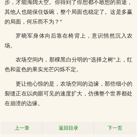
步，才能海阔天空。你得到了你想都不敢想的前途，
其他人也能保住饭碗，整个局面也稳定了。这是多赢
的局面，何乐而不为？”
罗晓军身体向后靠在椅背上，意识悄然沉入农
场。
农场空间内，那棵黑白分明的“选择之树”上，红
色和蓝色的果实光芒闪烁不定。
更让他心惊的是，农场空间的边缘，那些细小的
裂缝正在以肉眼可见的速度扩大，仿佛整个世界都处
在崩溃的边缘。
上一章
返回目录
下一页