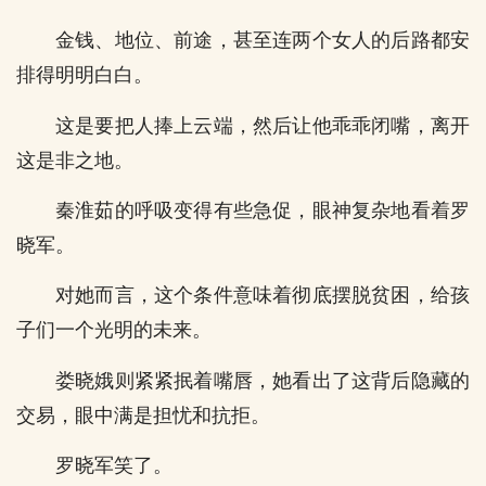
金钱、地位、前途，甚至连两个女人的后路都安
排得明明白白。
这是要把人捧上云端，然后让他乖乖闭嘴，离开
这是非之地。
秦淮茹的呼吸变得有些急促，眼神复杂地看着罗
晓军。
对她而言，这个条件意味着彻底摆脱贫困，给孩
子们一个光明的未来。
娄晓娥则紧紧抿着嘴唇，她看出了这背后隐藏的
交易，眼中满是担忧和抗拒。
罗晓军笑了。