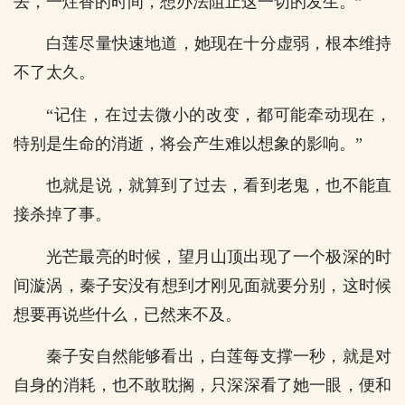
去，一炷香的时间，想办法阻止这一切的发生。”
白莲尽量快速地道，她现在十分虚弱，根本维持
不了太久。
“记住，在过去微小的改变，都可能牵动现在，
特别是生命的消逝，将会产生难以想象的影响。”
也就是说，就算到了过去，看到老鬼，也不能直
接杀掉了事。
光芒最亮的时候，望月山顶出现了一个极深的时
间漩涡，秦子安没有想到才刚见面就要分别，这时候
想要再说些什么，已然来不及。
秦子安自然能够看出，白莲每支撑一秒，就是对
自身的消耗，也不敢耽搁，只深深看了她一眼，便和