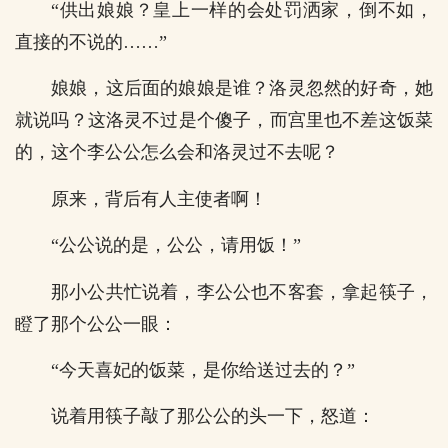
“供出娘娘？皇上一样的会处罚洒家，倒不如，
直接的不说的……”
娘娘，这后面的娘娘是谁？洛灵忽然的好奇，她
就说吗？这洛灵不过是个傻子，而宫里也不差这饭菜
的，这个李公公怎么会和洛灵过不去呢？
原来，背后有人主使者啊！
“公公说的是，公公，请用饭！”
那小公共忙说着，李公公也不客套，拿起筷子，
瞪了那个公公一眼：
“今天喜妃的饭菜，是你给送过去的？”
说着用筷子敲了那公公的头一下，怒道：