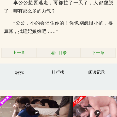
李公公想要逃走，可都拉了一天了，人都虚脱
了，哪有那么多的力气？
“公公，小的会记住你的！你也别怨恨小的，要
算账，找瑶妃娘娘吧……”
上一章
返回目录
下一章
tpyyc
排行榜
阅读记录