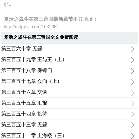
那..
复活之战斗在第三帝国最新章节
推荐地址：
http://m.tpyyc.com/163598/
复活之战斗在第三帝国全文免费阅读
第三百六十章 无题
第三百五十九章 王与王（上）
第三百五十八章 保镖们
第三百五十七章 会面（上）
第三百五十六章 交谈
第三百五十五章 汇报
第三百五十四章 接待
第三百五十三章 无题
第三百五十二章 上海楼（三）