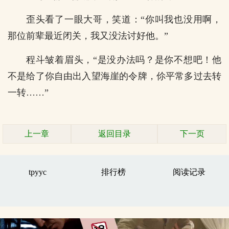
歪头看了一眼大哥，笑道：“你叫我也没用啊，
那位前辈最近闭关，我又没法讨好他。”
程斗皱着眉头，“是没办法吗？是你不想吧！他
不是给了你自由出入望海崖的令牌，伱平常多过去转
一转……”
上一章
返回目录
下一页
tpyyc
排行榜
阅读记录