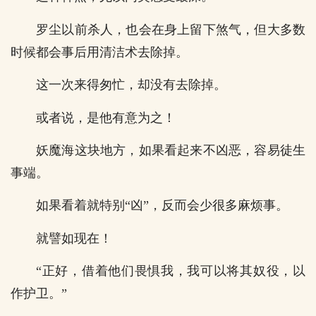
罗尘以前杀人，也会在身上留下煞气，但大多数
时候都会事后用清洁术去除掉。
这一次来得匆忙，却没有去除掉。
或者说，是他有意为之！
妖魔海这块地方，如果看起来不凶恶，容易徒生
事端。
如果看着就特别“凶”，反而会少很多麻烦事。
就譬如现在！
“正好，借着他们畏惧我，我可以将其奴役，以
作护卫。”