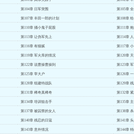
第104章 日军突围
第105章
第107章 丰田一郎的计划
第108章
第110章 捅小鬼子屁股
第111章 
第113章 让伪军先上
第114章 
第116章 有猫腻
第117章 
第119章 军火库的情况
第120章 
第122章 说曹操曹操到
第123章 
第125章 宰大户
第126章 
第128章 组建特战队
第129章 
第131章 稀奇真稀奇
第132章 
第134章 培训狙击手
第135章 
第137章 被囚禁的女人
第138章 
第140章 残忍的日寇
第141章 
第143章 意外情况
第144章