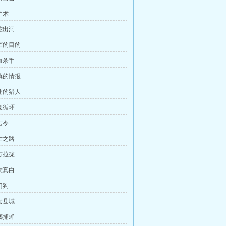
手术
蛇出洞
日军的目的
血杀手
高镇的情报
暗处的猎人
复循环
言令
亡之路
方拉拢
大真白
门狗
云县城
螂捕蝉