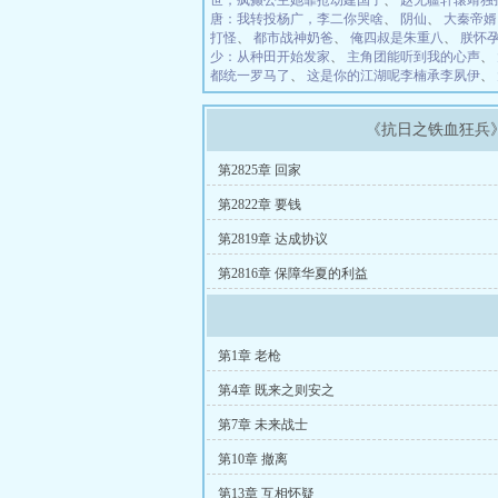
世，疯癫公主她靠抢劫建国了
、
赵无疆轩辕靖独
唐：我转投杨广，李二你哭啥
、
阴仙
、
大秦帝婿
打怪
、
都市战神奶爸
、
俺四叔是朱重八
、
朕怀孕
少：从种田开始发家
、
主角团能听到我的心声
、
都统一罗马了
、
这是你的江湖呢李楠承李夙伊
、
《抗日之铁血狂兵
第2825章 回家
第2822章 要钱
第2819章 达成协议
第2816章 保障华夏的利益
第1章 老枪
第4章 既来之则安之
第7章 未来战士
第10章 撤离
第13章 互相怀疑