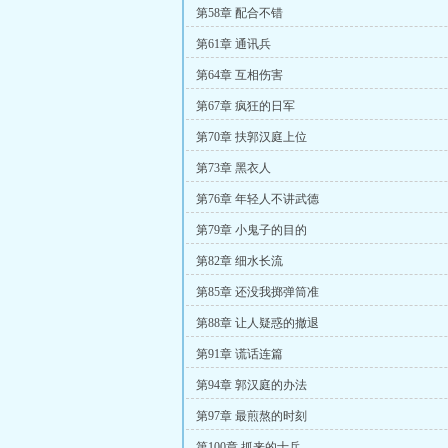
第58章 配合不错
第61章 通讯兵
第64章 互相伤害
第67章 疯狂的日军
第70章 扶郭汉庭上位
第73章 黑衣人
第76章 年轻人不讲武德
第79章 小鬼子的目的
第82章 细水长流
第85章 还没我掷弹筒准
第88章 让人疑惑的撤退
第91章 谎话连篇
第94章 郭汉庭的办法
第97章 最煎熬的时刻
第100章 抓来的士兵