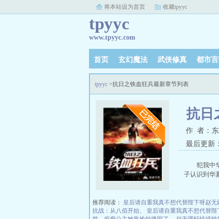
将本站设为首页
收藏tpyyc
tpyyc
www.tpyyc.com
首页
玄幻魔法
武侠修真
都市言
tpyyc
>抗日之铁血狂兵最新章节列表
抗日
作 者：
最后更新：20
犯我中
子认识到华
推荐阅读：
皇后请自重我真不想代替陛下呀赵无
抗战：从八佰开始
、
皇后请自重我真不想代替陛