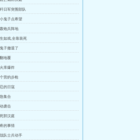
 全歼日军突围部队
 给小鬼子点希望
炮轰炮兵阵地
人生如戏,全靠装死
小鬼子撤退了
天翻地覆
军火库爆炸
一个营的步枪
残忍的日寇
紧急集合
主动袭击
杀死郭汉庭
头疼的事情
 特战队士兵动手