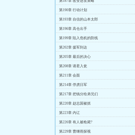
第187章 改变进攻策略
第190章 行动计划
第193章 自信的山本太郎
第196章 高仓出手
第199章 陷入危机的防线
第202章 援军到达
第205章 最后的决心
第208章 请君入瓮
第211章 会面
第214章 俘虏日军
第217章 把钱分给弟兄们
第220章 赵志国被抓
第223章 内讧
第226章 有人被枪毙?
第229章 曹继雨探视