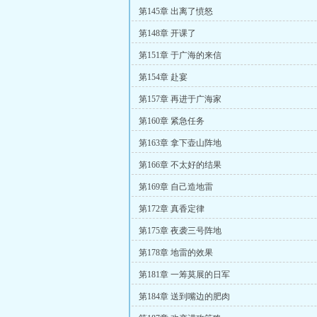
第145章 出离了愤怒
第148章 开课了
第151章 于广海的来信
第154章 赴宴
第157章 再进于广海家
第160章 紧急任务
第163章 拿下壶山阵地
第166章 不太好的结果
第169章 自己造地雷
第172章 真香定律
第175章 夜袭三号阵地
第178章 地雷的效果
第181章 一筹莫展的日军
第184章 送到嘴边的肥肉