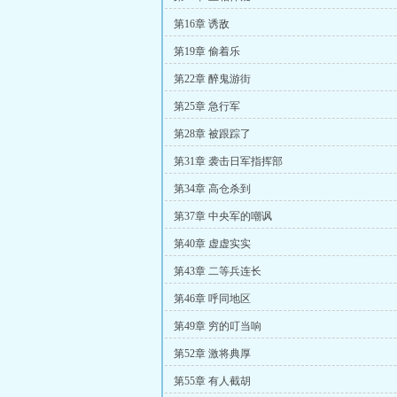
第16章 诱敌
第19章 偷着乐
第22章 醉鬼游街
第25章 急行军
第28章 被跟踪了
第31章 袭击日军指挥部
第34章 高仓杀到
第37章 中央军的嘲讽
第40章 虚虚实实
第43章 二等兵连长
第46章 呼同地区
第49章 穷的叮当响
第52章 激将典厚
第55章 有人截胡