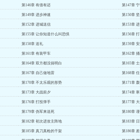
第146章 有借有还
第147章 
第149章 进步神速
第150章 
第152章 进城送信
第153章 
第155章 让你知道什么叫恐惧
第156章 
第158章 送礼
第159章 
第161章 有装甲车
第162章 
第164章 双方都没搞明白
第165章 
第167章 自己做地雷
第168章
第170章 不太乐观的形势
第171章 
第173章 大战前夕
第174章 
第176章 打投弹手
第177章 
第179章 伪军来送死
第180章 
第182章 初次进攻主阵地
第183章 
第185章 真刀真枪的干架
第186章 