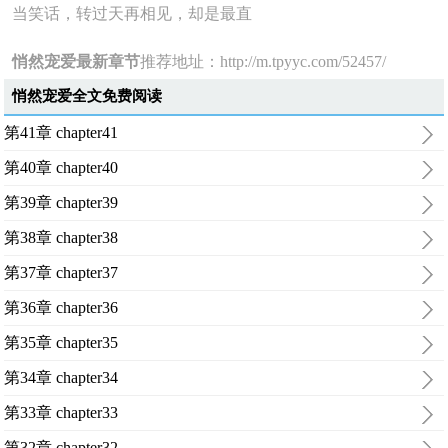
当笑话，转过天再相见，却是最直
悄然宠爱最新章节
推荐地址：
http://m.tpyyc.com/52457/
悄然宠爱全文免费阅读
第41章 chapter41
第40章 chapter40
第39章 chapter39
第38章 chapter38
第37章 chapter37
第36章 chapter36
第35章 chapter35
第34章 chapter34
第33章 chapter33
第32章 chapter32