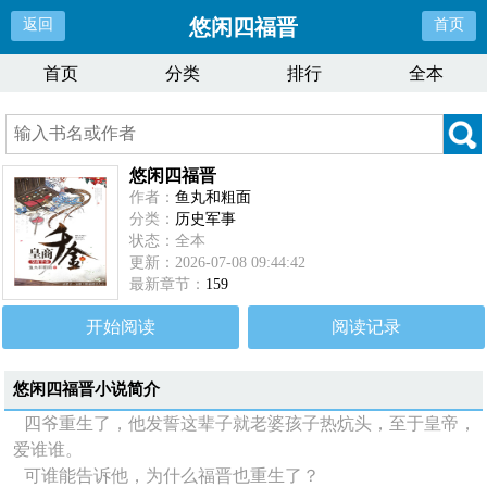
悠闲四福晋
返回
首页
首页
分类
排行
全本
悠闲四福晋
作者：
鱼丸和粗面
分类：
历史军事
状态：全本
更新：2026-07-08 09:44:42
最新章节：
159
开始阅读
阅读记录
悠闲四福晋
小说简介
四爷重生了，他发誓这辈子就老婆孩子热炕头，至于皇帝，
爱谁谁。
可谁能告诉他，为什么福晋也重生了？