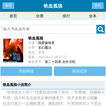
铁血孤狼
返回
首页
首页
分类
排行
全本
铁血孤狼
作者：
我爱麻辣烫
分类：
玄幻魔法
状态：全本
更新：2026-06-15 09:07:22
最新章节：
第二十四章 合作灭蛇
开始阅读
阅读记录
铁血孤狼
小说简介
“这就是女人吗？”沈重疑惑间摇了摇头：“你看她，双腿那么
纤细，战斗时无法提供足够的爆发力；双手皮肤那么细嫩，
抗击打能力一定糟糕透顶；胸肌倒大，可奔跑间却上下晃动