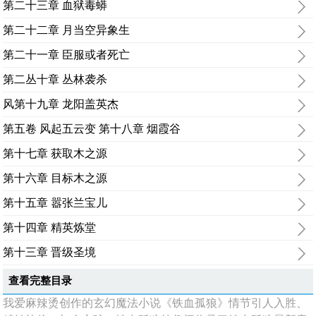
第二十三章 血狱毒蟒
第二十二章 月当空异象生
第二十一章 臣服或者死亡
第二丛十章 丛林袭杀
风第十九章 龙阳盖英杰
第五卷 风起五云变 第十八章 烟霞谷
第十七章 获取木之源
第十六章 目标木之源
第十五章 嚣张兰宝儿
第十四章 精英炼堂
第十三章 晋级圣境
查看完整目录
我爱麻辣烫创作的玄幻魔法小说《铁血孤狼》情节引人入胜、