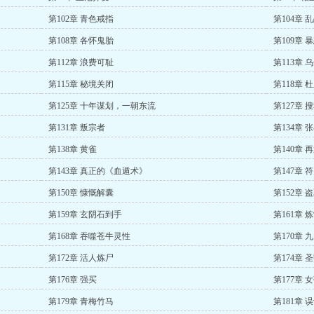
第102章 青色戒指
第104章 
第108章 各怀鬼胎
第109章
第112章 浪费可耻
第113章 
第115章 秘境关闭
第118章 
第125章 十年谋划，一朝东流
第127章 
第131章 叛宗者
第134章 
第138章 黄雀
第140章
第143章 真正的《血遁术》
第147章 
第150章 慷慨解囊
第152章
第159章 玄阴石到手
第161章 
第168章 吞噬苍牛灵性
第170章 
第172章 活人炼尸
第174章 
第176章 强买
第177章 
第179章 青梅竹马
第181章 