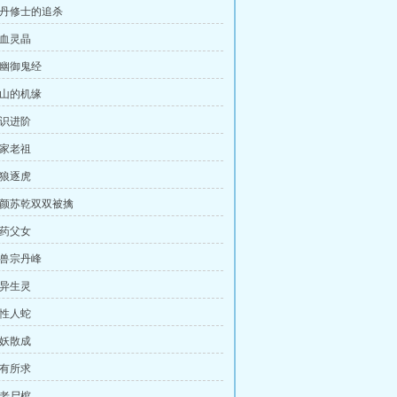
 金丹修士的追杀
赤血灵晶
九幽御鬼经
苏山的机缘
灵识进阶
苏家老祖
驱狼逐虎
 清颜苏乾双双被擒
采药父女
御兽宗丹峰
奇异生灵
雌性人蛇
诱妖散成
各有所求
古老尸棺