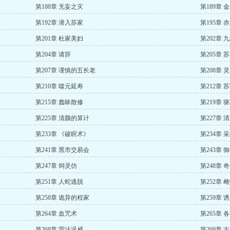
第188章 无妄之灾
第189章
第192章 潜入苏家
第195章 
第201章 杜家美妇
第202章 
第204章 请辞
第205章 
第207章 谨慎的五长老
第208章 
第210章 噬元延寿
第212章 
第215章 蠢昧散修
第219章 
第225章 清颜的算计
第227章
第233章 《破瞑术》
第234章 
第241章 黑市交易会
第243章 
第247章 饲灵仿
第248章 
第251章 人蛇逃脱
第252章 
第258章 诡异的程家
第259章 
第264章 血咒术
第265章 
第268章 雷法逞威
第269章 