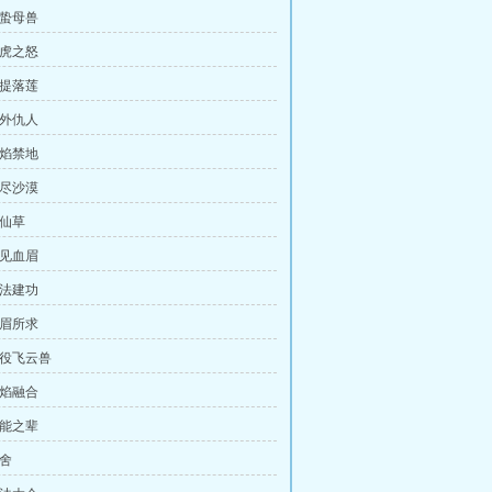
战蛰母兽
白虎之怒
菩提落莲
意外仇人
灵焰禁地
无尽沙漠
神仙草
再见血眉
雷法建功
血眉所求
奴役飞云兽
灵焰融合
无能之辈
施舍