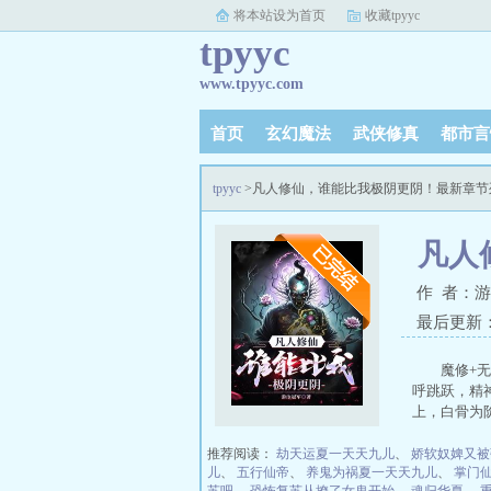
将本站设为首页
收藏tpyyc
tpyyc
www.tpyyc.com
首页
玄幻魔法
武侠修真
都市言
tpyyc
>凡人修仙，谁能比我极阴更阴！最新章节
凡人
作 者：
最后更新：20
魔修+
呼跳跃，精
上，白骨为
推荐阅读：
劫天运夏一天天九儿
、
娇软奴婢又被
儿
、
五行仙帝
、
养鬼为祸夏一天天九儿
、
掌门