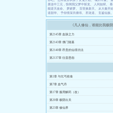
苏吧
、
恐怖复苏从撩了女鬼开始
、
魂归华夏
、
唐连中三元，惊闻我父梦中斩龙
、
人间如狱
、
慕
能逆天改命
、
梦娇萝
、
百世换新天
、
从大秦开
道韶华
、
予你情深共缠绵
、
邪龙道
、
玄鉴仙族
《凡人修仙，谁能比我极
第2145章 血脉之力
第2143章 佛门陵墓
第2140章 昂贵的仙境功法
第2137章 往昔恩怨
第1章 与乞丐抢食
第7章 血气丹
第17章 服用解药（改）
第20章 极阴出关
第23章 修仙界