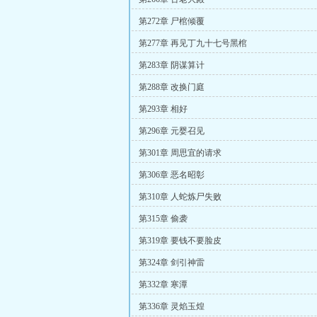
第272章 尸棺倾覆
第277章 再见丁九十七号黑棺
第283章 阴谋算计
第288章 改换门庭
第293章 相好
第296章 元婴召见
第301章 周思宜的请求
第306章 恶名昭彰
第310章 人蛇炼尸失败
第315章 偷袭
第319章 要钱不要脸皮
第324章 剑引神雷
第332章 寒潭
第336章 灵焰玉煌