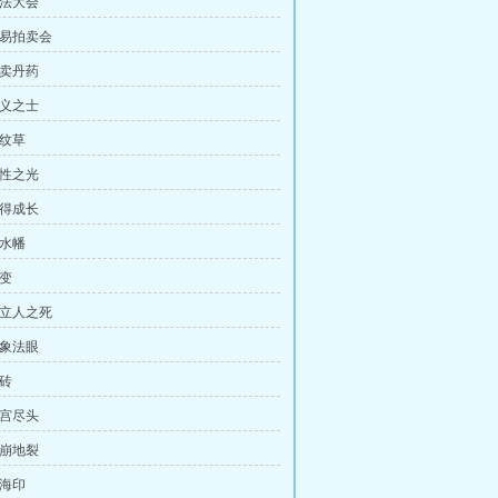
术法大会
简易拍卖会
售卖丹药
正义之士
龙纹草
人性之光
方得成长
浪水幡
惊变
刑立人之死
万象法眼
血砖
迷宫尽头
山崩地裂
血海印