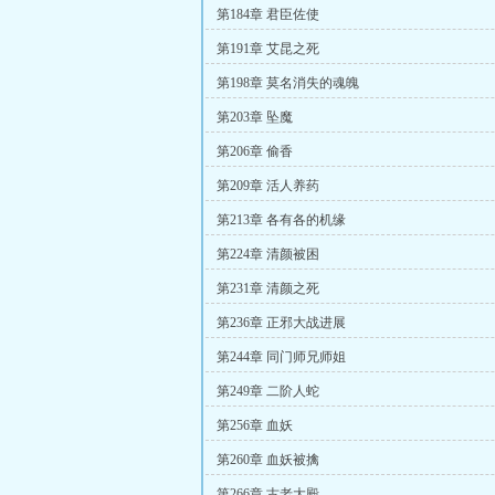
第184章 君臣佐使
第191章 艾昆之死
第198章 莫名消失的魂魄
第203章 坠魔
第206章 偷香
第209章 活人养药
第213章 各有各的机缘
第224章 清颜被困
第231章 清颜之死
第236章 正邪大战进展
第244章 同门师兄师姐
第249章 二阶人蛇
第256章 血妖
第260章 血妖被擒
第266章 古老大殿