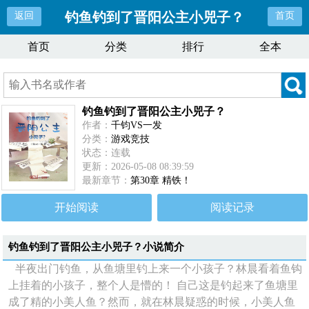
钓鱼钓到了晋阳公主小兕子？
返回
首页
首页
分类
排行
全本
钓鱼钓到了晋阳公主小兕子？
作者：
千钧VS一发
分类：
游戏竞技
状态：连载
更新：2026-05-08 08:39:59
最新章节：
第30章 精铁！
开始阅读
阅读记录
钓鱼钓到了晋阳公主小兕子？
小说简介
半夜出门钓鱼，从鱼塘里钓上来一个小孩子？林晨看着鱼钩
上挂着的小孩子，整个人是懵的！ 自己这是钓起来了鱼塘里
成了精的小美人鱼？然而，就在林晨疑惑的时候，小美人鱼