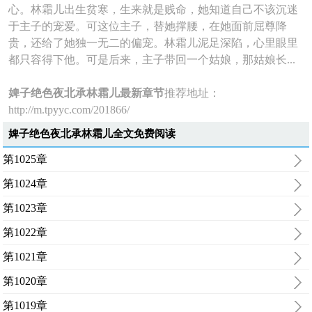
心。林霜儿出生贫寒，生来就是贱命，她知道自己不该沉迷
于主子的宠爱。可这位主子，替她撑腰，在她面前屈尊降
贵，还给了她独一无二的偏宠。林霜儿泥足深陷，心里眼里
都只容得下他。可是后来，主子带回一个姑娘，那姑娘长...
婢子绝色夜北承林霜儿最新章节
推荐地址：
http://m.tpyyc.com/201866/
婢子绝色夜北承林霜儿全文免费阅读
第1025章
第1024章
第1023章
第1022章
第1021章
第1020章
第1019章