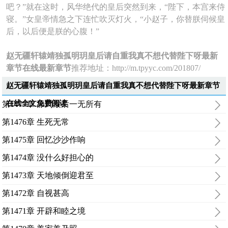
吧？”就在这时，风华绝代的皇后突然到来，“陛下，本宫来侍
寝。”女皇帝情急之下连忙吹灭灯火，“小赵子，你替朕伺候皇
后，以后便是朕的心腹！”
赵无疆轩辕靖独孤明玥皇后请自重我真不想代替陛下呀最新
章节在线最新章节
推荐地址：
http://m.tpyyc.com/201807/
赵无疆轩辕靖独孤明玥皇后请自重我真不想代替陛下呀最新章节
在线全文免费阅读
第1477章 舔到最后一无所有
第1476章 生死无常
第1475章 回忆沙沙作响
第1474章 没什么好担心的
第1473章 天地倾倒迎君至
第1472章 自视甚高
第1471章 开辟和睦之境