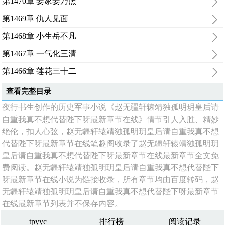
第1470章 姜家姜乃照
第1469章 仇人见面
第1468章 小生岳不凡
第1467章 一气化三清
第1466章 莲花三十二
查看完整目录
夜行书生创作的历史军事小说《赵无疆轩辕靖独孤明玥皇后请
自重我真不想代替陛下呀最新章节在线》情节引人入胜、精妙
绝伦，扣人心弦，赵无疆轩辕靖独孤明玥皇后请自重我真不想
代替陛下呀最新章节在线笔趣阁收录了赵无疆轩辕靖独孤明玥
皇后请自重我真不想代替陛下呀最新章节在线最新章节全文免
费阅读。赵无疆轩辕靖独孤明玥皇后请自重我真不想代替陛下
呀最新章节在线小说为链接收录，所有章节均由百度转码，赵
无疆轩辕靖独孤明玥皇后请自重我真不想代替陛下呀最新章节
在线最新章节列表并不保存内容。
tpyyc
排行榜
阅读记录