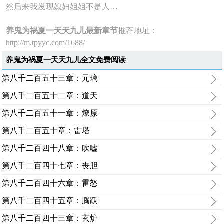
然后来我发现媳妇姐姐不是人…
养鬼为祸夏一天天九儿最新章节
推荐地址：
http://m.tpyyc.com/1688/
养鬼为祸夏一天天九儿全文免费阅读
第八千二百五十三章：元璃
第八千二百五十二章：道天
第八千二百五十一章：燎原
第八千二百五十章：雷塔
第八千二百四十八章：吹嘘
第八千二百四十七章：丧胆
第八千二百四十六章：雷怒
第八千二百四十五章：腾跃
第八千二百四十三章：玄炉