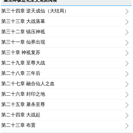
重生终极进化全文免费阅读
第三十四章 逆天成仙（大结局）
第三十三章 大战落幕
第三十二章 镇压神祗
第三十一章 仙界出现
第三十章 神祗复苏
第二十九章 至尊大战
第二十八章 三年后
第二十七章 融合仙人之血
第二十六章 封印之地
第二十五章 屠杀至尊
第二十四章 大战起
第二十三章 布置