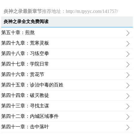
炎神之录最新章节
推荐地址：
http://m.tpyyc.com/141757/
炎神之录全文免费阅读
第五十章：煎熬
第四十九章：荒寒灵板
第四十八章：习练空拳
第四十七章：学院日常
第四十六章：赏花节
第四十五章：诊治中毒的百姓
第四十四章：破灭教徒
第四十三章：寻找主谋
第四十二章：内城区域事件
第四十一章：击中落叶