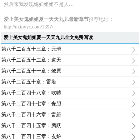
然后来我发现媳妇姐姐不是人…
爱上美女鬼姐姐夏一天天九儿最新章节
推荐地址：
http://m.tpyyc.com/1397/
爱上美女鬼姐姐夏一天天九儿全文免费阅读
第八千二百五十三章：元璃
第八千二百五十二章：道天
第八千二百五十一章：燎原
第八千二百五十章：雷塔
第八千二百四十八章：吹嘘
第八千二百四十七章：丧胆
第八千二百四十六章：雷怒
第八千二百四十五章：腾跃
第八千二百四十三章：玄炉