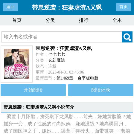
带崽逆袭：狂妻虐渣A又飒
返回
首页
首页
分类
排行
全本
带崽逆袭：狂妻虐渣A又飒
作者：
七七七七
分类：
玄幻魔法
状态：连载
更新：2023-04-01 03:46:06
最新章节：
第1469章一台平板电脑
开始阅读
阅读记录
带崽逆袭：狂妻虐渣A又飒
小说简介
梁萱十月怀胎，拼死剩下龙凤胎……前夫，嫌她黄脸婆？她
摇身一变，成了性感的时尚辣妈，嫌她没钱？她高调回归，
成了国医神之手，嫌她……梁萱手捧砖头，面带微笑：“老娘